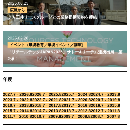
広報から
2025.06.23
ＪＡ三井リースグループと
広報から
の業務提携契約を締結
ＪＡ三井リースグループとの業務提携契約を締結
2025.02.28
イベント（環境教育／環境
2025.02.28
イベント／講演）
イベント（環境教育／環境イベント／講演）
「リテールテック
「リテールテックJAPAN2025」サトー&リーテム連携出展 第
JAPAN2025」サトー&リー
2弾！
テム連携出展 第2弾！
年度
年度
2027.7 - 2026.8
2026.7 - 2025.8
2025.7 - 2024.8
2024.7 - 2023.8
2027.7 - 2026.8
2026.7 - 2025.8
2023.7 - 2022.8
2022.7 - 2021.8
2021.7 - 2020.8
2020.7 - 2019.8
2025.7 - 2024.8
2024.7 - 2023.8
2019.7 - 2018.8
2018.7 - 2017.8
2017.7 - 2016.8
2016.7 - 2015.8
2023.7 - 2022.8
2022.7 - 2021.8
2015.7 - 2014.8
2014.7 - 2013.8
2013.7 - 2012.8
2012.7 - 2011.8
2021.7 - 2020.8
2020.7 - 2019.8
2011.7 - 2010.8
2010.7 - 2009.8
2009.7 - 2008.8
2008.7 - 2007.8
2019.7 - 2018.8
2018.7 - 2017.8
2017.7 - 2016.8
2016.7 - 2015.8