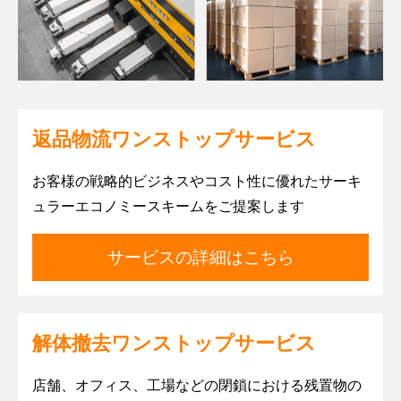
返品物流ワンストップサービス
お客様の戦略的ビジネスやコスト性に優れたサーキ
ュラーエコノミースキームをご提案します
サービスの詳細はこちら
解体撤去ワンストップサービス
店舗、オフィス、工場などの閉鎖における残置物の