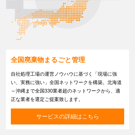
全国廃棄物まるごと管理
自社処理工場の運営ノウハウに基づく「現場に強
い、実務に強い」全国ネットワークを構築。北海道
～沖縄まで全国330業者超のネットワークから、適
正な業者を選定ご提案致します。
サービスの詳細はこちら