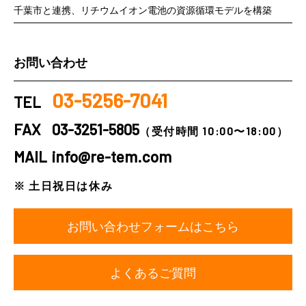
千葉市と連携、リチウムイオン電池の資源循環モデルを構築
お問い合わせ
03-5256-7041
TEL
FAX
03-3251-5805
（受付時間 10:00〜18:00）
MAIL
info@re-tem.com
※ 土日祝日は休み
お問い合わせフォームはこちら
よくあるご質問