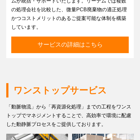
ムが統括・サポートいたします。リーテムでは複数
の処理会社を比較した、微量PCB廃棄物の適正処理
かつコストメリットのあるご提案可能な体制を構築
しています。
サービスの詳細はこちら
ワンストップサービス
「動脈物流」から「再資源化処理」までの工程をワンス
トップでマネジメントすることで、高効率で環境に配慮
した動静脈プロセスをご提供しております。