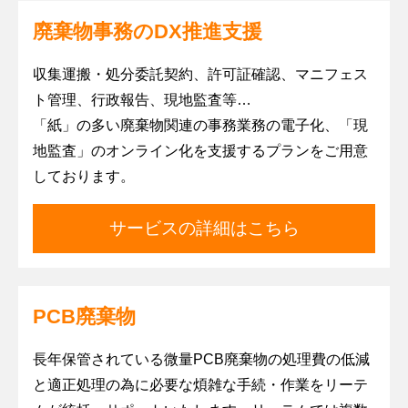
廃棄物事務のDX推進支援
収集運搬・処分委託契約、許可証確認、マニフェス
ト管理、行政報告、現地監査等…
「紙」の多い廃棄物関連の事務業務の電子化、「現
地監査」のオンライン化を支援するプランをご用意
しております。
サービスの詳細はこちら
PCB廃棄物
長年保管されている微量PCB廃棄物の処理費の低減
と適正処理の為に必要な煩雑な手続・作業をリーテ