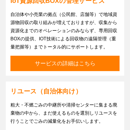
IoT資源回収BOXの管理サービス
自治体や小売業の拠点（公民館、店舗等）で地域資
源物回収の取り組みが増えておりますが、収集から
資源化までのオペレーションのみならず、専用回収
BOXの提供、IOT技術による回収物の遠隔管理（重
量把握等）までトータル的にサポートします。
サービスの詳細はこちら
リユース（自治体向け）
粗大・不燃ごみの中継所や清掃センターに集まる廃
棄物の中から、まだ使えるものを選別しリユースを
行うことでごみの減量化をお手伝いします。