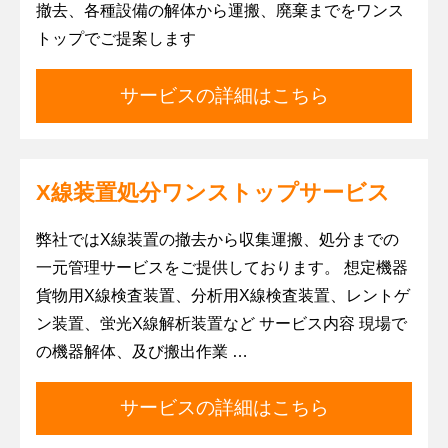
撤去、各種設備の解体から運搬、廃棄までをワンス
トップでご提案します
サービスの詳細はこちら
X線装置処分ワンストップサービス
弊社ではX線装置の撤去から収集運搬、処分までの
一元管理サービスをご提供しております。 想定機器
貨物用X線検査装置、分析用X線検査装置、レントゲ
ン装置、蛍光X線解析装置など サービス内容 現場で
の機器解体、及び搬出作業 …
サービスの詳細はこちら