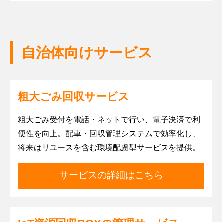
自治体向けサービス
粗大ごみ回収サービス
粗大ごみ受付を電話・ネットで行い、電子決済で利
便性を向上。配車・回収管理システムで効率化し、
将来はリユースを含む環境配慮型サービスを提供。
サービスの詳細はこちら