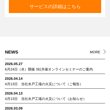
サービスの詳細はこちら
NEWS
MORE
2026.05.27
6月24日（水）開催 3社共催オンラインセミナーのご案内
2026.04.14
4月13日 当社水戸工場の火災について（ご報告）
2026.04.13
4月13日 当社水戸工場の火災について（お知らせ）
2026.03.09