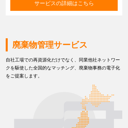
サービスの詳細はこちら
廃棄物管理サービス
自社工場での再資源化だけでなく、同業他社ネットワー
クを駆使した全国的なマッチング、廃棄物事務の電子化
をご提案します。