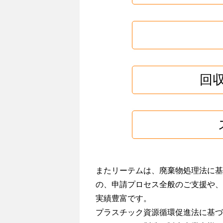
回
またリーテムは、廃棄物処理法に基
の、申請プロセス全般のご支援や、
実績豊富です。
プラスチック資源循環促進法に基づ