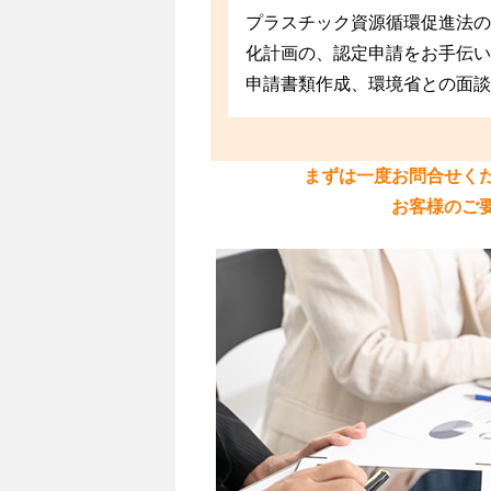
プラスチック資源循環促進法の
化計画の、認定申請をお手伝い
申請書類作成、環境省との面談
まずは一度お問合せく
お客様のご