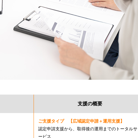
支援の概要
ご支援タイプ 【広域認定申請＋運用支援】
認定申請支援から、取得後の運用までのトータルサ
ービス