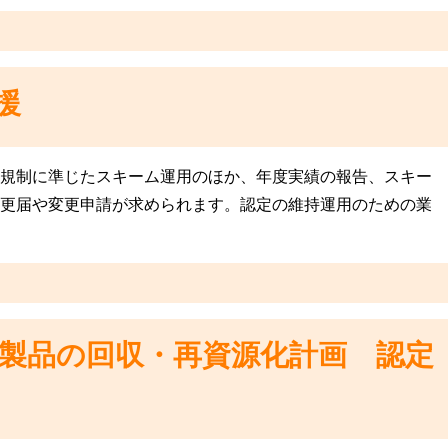
援
規制に準じたスキーム運用のほか、年度実績の報告、スキー
更届や変更申請が求められます。認定の維持運用のための業
製品の回収・再資源化計画 認定