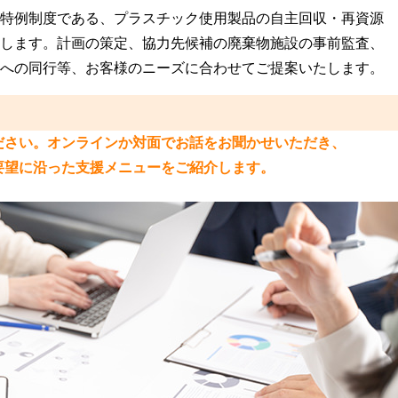
特例制度である、プラスチック使用製品の自主回収・再資源
します。計画の策定、協力先候補の廃棄物施設の事前監査、
への同行等、お客様のニーズに合わせてご提案いたします。
ださい。オンラインか対面でお話をお聞かせいただき、
要望に沿った支援メニューをご紹介します。