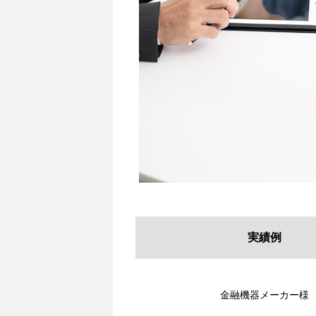
実績例
金融機器メーカー様