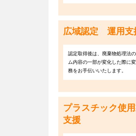
広域認定 運用支
認定取得後は、廃棄物処理法の
ム内容の一部が変化した際に変
務をお手伝いいたします。
プラスチック使用
支援