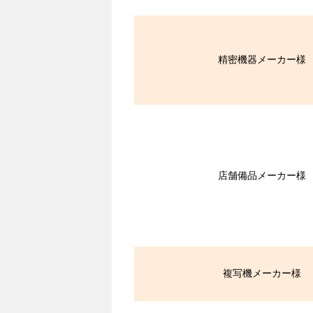
精密機器メーカー様
店舗備品メーカー様
複写機メーカー様