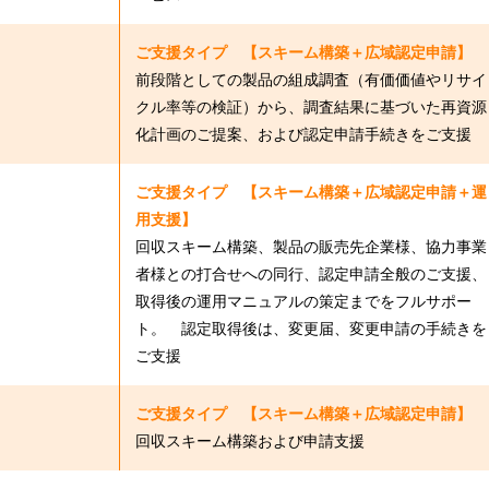
ご支援タイプ 【スキーム構築＋広域認定申請】
前段階としての製品の組成調査（有価価値やリサイ
クル率等の検証）から、調査結果に基づいた再資源
化計画のご提案、および認定申請手続きをご支援
ご支援タイプ 【スキーム構築＋広域認定申請＋運
用支援】
回収スキーム構築、製品の販売先企業様、協力事業
者様との打合せへの同行、認定申請全般のご支援、
取得後の運用マニュアルの策定までをフルサポー
ト。 認定取得後は、変更届、変更申請の手続きを
ご支援
ご支援タイプ 【スキーム構築＋広域認定申請】
回収スキーム構築および申請支援