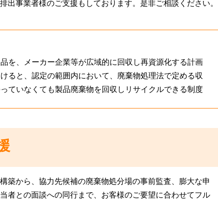
排出事業者様のご支援もしております。是非ご相談ください。
製品を、メーカー企業等が広域的に回収し再資源化する計画
受けると、認定の範囲内において、廃棄物処理法で定める収
持っていなくても製品廃棄物を回収しリサイクルできる制度
援
構築から、協力先候補の廃棄物処分場の事前監査、膨大な申
当者との面談への同行まで、お客様のご要望に合わせてフル