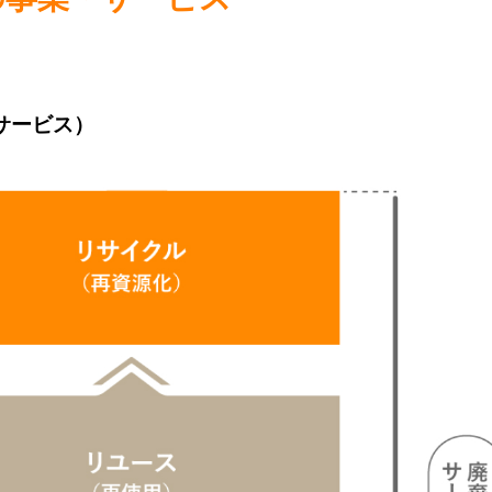
サービス）