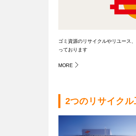
ゴミ資源のリサイクルやリユース、
っております
MORE
2つのリサイクル