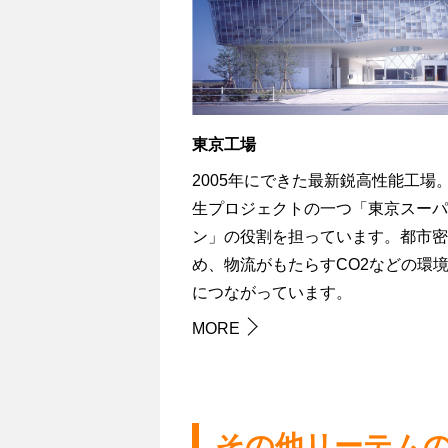
東京工場
2005年にできた最新鋭高性能工場
生プロジェクトの一つ「東京スーパ
ン」の役割を担っています。都市密
め、物流がもたらすCO2などの環
につながっています。
MORE
その他リーテム