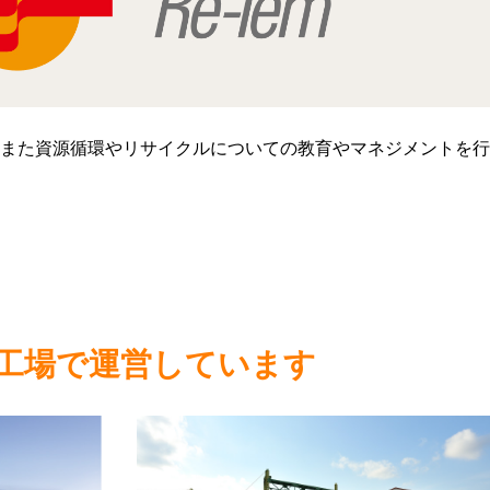
また資源循環やリサイクルについての教育やマネジメントを行
工場で運営しています