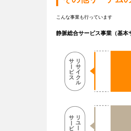
こんな事業も行っています
静脈総合サービス事業（基本