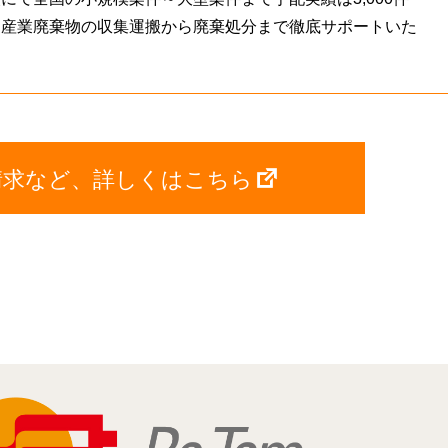
る産業廃棄物の収集運搬から廃棄処分まで徹底サポートいた
請求など、詳しくはこちら