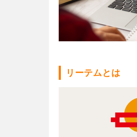
リーテムとは