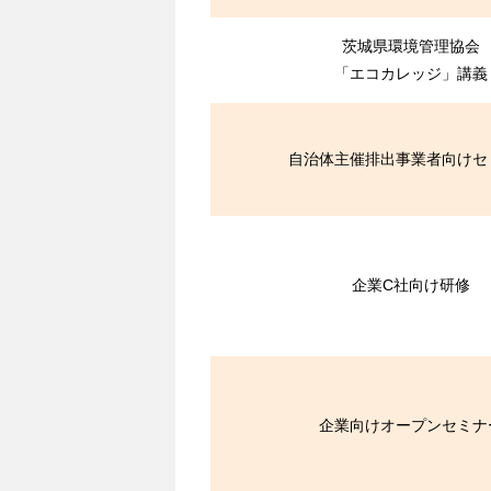
茨城県環境管理協会
「エコカレッジ」講義
自治体主催排出事業者向けセ
企業C社向け研修
企業向けオープンセミナ