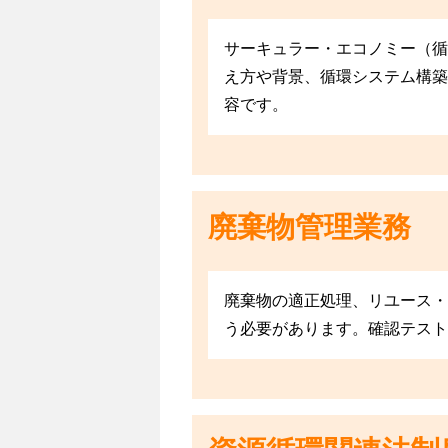
サーキュラー・エコノミー（循
え方や背景、循環システム構築
容です。
廃棄物管理業務
廃棄物の適正処理、リユース・
う必要があります。確認テスト