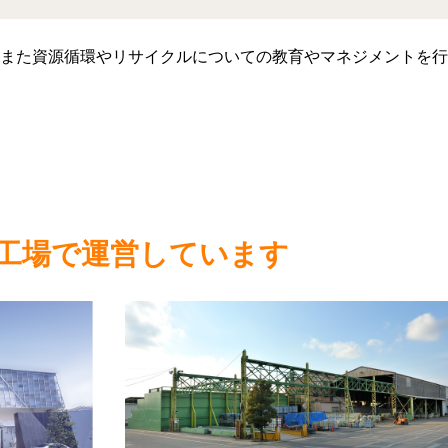
また資源循環やリサイクルについての教育やマネジメントを行
工場で運営しています