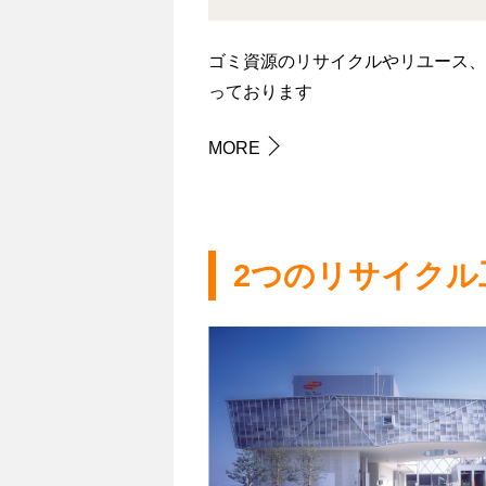
ゴミ資源のリサイクルやリユース、
っております
MORE
2つのリサイクル