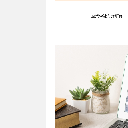
企業W社向け研修