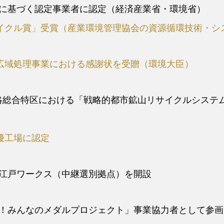
に基づく認定事業者に認定（経済産業省・環境省）
イクル賞」受賞（産業環境管理協会の資源循環技術・シ
広域処理事業における感謝状を受贈（環境大臣）
戦略総合特区における「戦略的都市鉱山リサイクルシステ
優工場に認定
江戸ワークス（中継選別拠点）を開設
！みんなのメダルプロジェクト」事業協力者として参画（