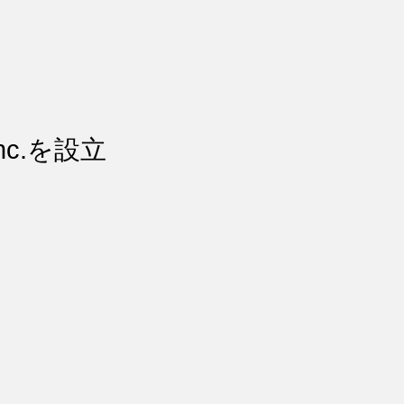
Inc.を設立