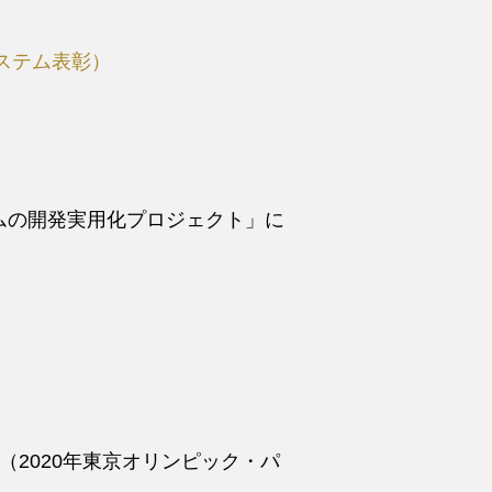
ステム表彰）
ムの開発実用化プロジェクト」に
2020年東京オリンピック・パ