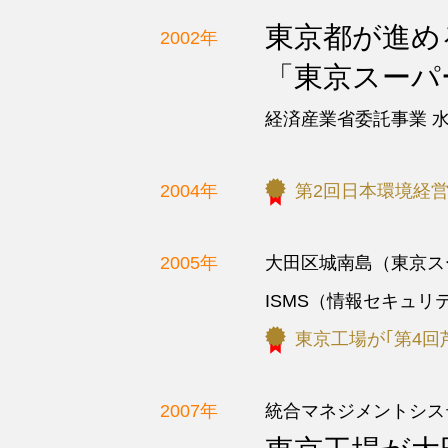
東京都が進め
2002年
「東京スーパ
経済産業省委託事業 
2004年
第2回日本環境経
2005年
大田区城南島（東京ス
ISMS（情報セキュリテ
東京工場が｢第4回
2007年
統合マネジメントシス