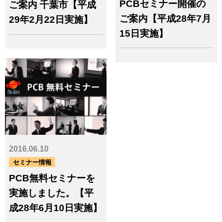
PCBセミナー開催の
ご案内 千葉市【平成
ご案内【平成28年7月
29年2月22日実施】
15日実施】
2016.06.10
セミナー情報
PCB無料セミナーを
実施しました。【平
成28年6月10日実施】