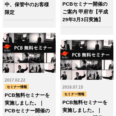
PCBセミナー開催の
中、保管中のお客様
ご案内 甲府市【平成
限定
29年3月3日実施】
2017.02.22
セミナー情報
2016.07.15
セミナー情報
PCB無料セミナーを
PCB無料セミナーを
実施しました。｜
実施しました。｜
PCBセミナー開催の