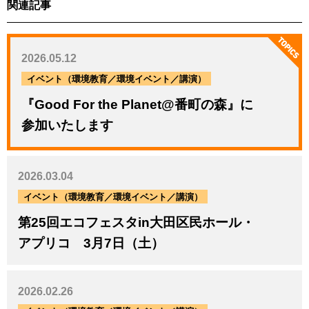
関連記事
2026.05.12
イベント（環境教育／環境イベント／講演）
『Good For the Planet@番町の森』に
参加いたします
2026.03.04
イベント（環境教育／環境イベント／講演）
第25回エコフェスタin大田区民ホール・
アプリコ 3月7日（土）
2026.02.26