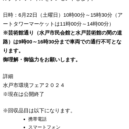
日時：6月22日（土曜日）10時00分～15時30分（ア
ートタワーマーケットは11時00分～14時00分）
※芸術館通り（水戸市民会館と水戸芸術館の間の道
路）は9時00～16時30分まで車両での通行不可とな
ります。
御理解・御協力をお願いします。
詳細
水戸市環境フェア２０２４
※現在は公開終了
※回収品目は以下になります。
携帯電話
スマートフォン