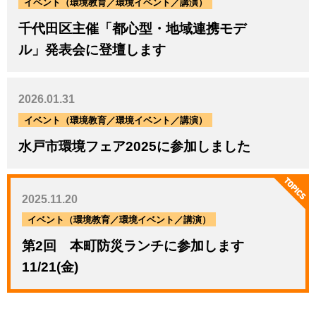
イベント（環境教育／環境イベント／講演）
千代田区主催「都心型・地域連携モデ
ル」発表会に登壇します
2026.01.31
イベント（環境教育／環境イベント／講演）
水戸市環境フェア2025に参加しました
2025.11.20
イベント（環境教育／環境イベント／講演）
第2回 本町防災ランチに参加します
11/21(金)