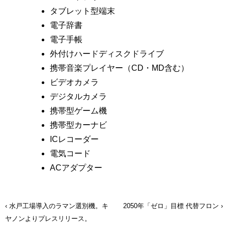
タブレット型端末
電子辞書
電子手帳
外付けハードディスクドライブ
携帯音楽プレイヤー（CD・MD含む）
ビデオカメラ
デジタルカメラ
携帯型ゲーム機
携帯型カーナビ
ICレコーダー
電気コード
ACアダプター
水戸工場導入のラマン選別機。キ
2050年「ゼロ」目標 代替フロン
投
ヤノンよりプレスリリース。