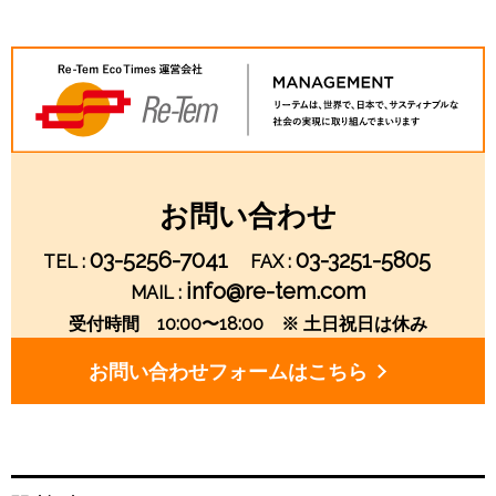
稿
ナ
ビ
ゲ
お問い合わせ
ー
03-5256-7041
03-3251-5805
TEL :
FAX :
シ
info@re-tem.com
MAIL :
受付時間 10:00〜18:00 ※ 土日祝日は休み
ョ
お問い合わせフォームはこちら
ン