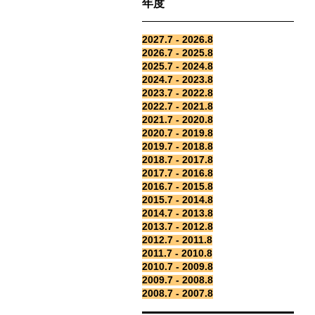
年度
2027.7 - 2026.8
2026.7 - 2025.8
2025.7 - 2024.8
2024.7 - 2023.8
2023.7 - 2022.8
2022.7 - 2021.8
2021.7 - 2020.8
2020.7 - 2019.8
2019.7 - 2018.8
2018.7 - 2017.8
2017.7 - 2016.8
2016.7 - 2015.8
2015.7 - 2014.8
2014.7 - 2013.8
2013.7 - 2012.8
2012.7 - 2011.8
2011.7 - 2010.8
2010.7 - 2009.8
2009.7 - 2008.8
2008.7 - 2007.8