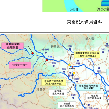
東京都水道局資料