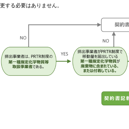
更する必要はありません。