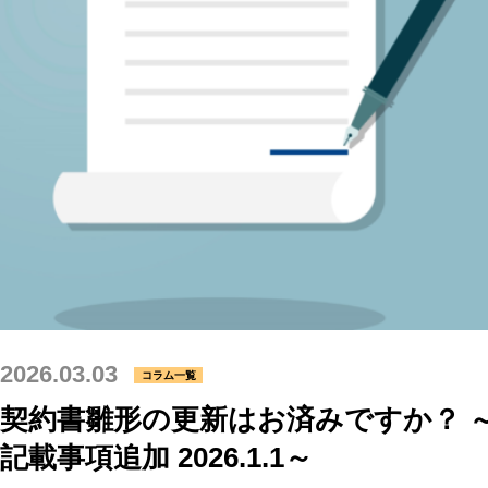
2026.03.03
コラム一覧
契約書雛形の更新はお済みですか？ 
記載事項追加 2026.1.1～