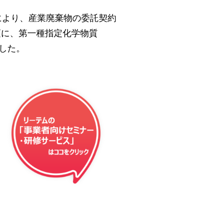
により、産業廃棄物の委託契約
項に、第一種指定化学物質
した。