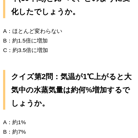
化したでしょうか。
A：ほとんど変わらない
B：約1.5倍に増加
C：約3.5倍に増加
クイズ第2問：気温が1℃上がると大
気中の水蒸気量は約何%増加するで
しょうか。
A：約1%
B：約7%