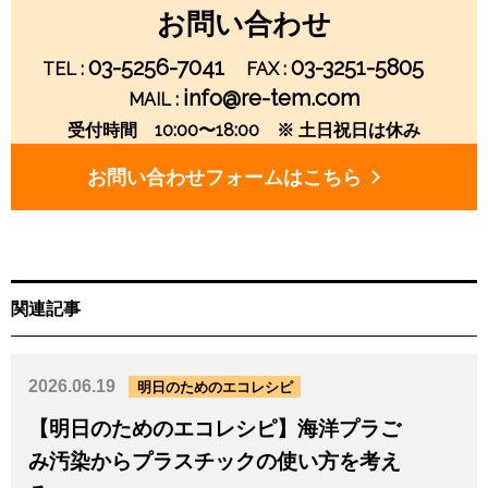
ー
お問い合わせ
シ
03-5256-7041
03-3251-5805
TEL :
FAX :
info@re-tem.com
MAIL :
ョ
受付時間 10:00〜18:00 ※ 土日祝日は休み
ン
お問い合わせフォームはこちら
関連記事
2026.06.19
明日のためのエコレシピ
【明日のためのエコレシピ】海洋プラご
み汚染からプラスチックの使い方を考え