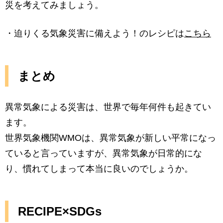
災を考えてみましょう。
・迫りくる気象災害に備えよう！のレシピは
こちら
まとめ
異常気象による災害は、世界で毎年何件も起きてい
ます。
世界気象機関WMOは、異常気象が新しい平常になっ
ていると言っていますが、異常気象が日常的にな
り、慣れてしまって本当に良いのでしょうか。
RECIPE×SDGs