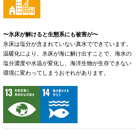
〜氷床が解けると生態系にも被害が〜
氷床は塩分が含まれていない真水でできています。
温暖化により、氷床が海に解け出すことで、海水の
塩分濃度や水温が変化し、海洋生物が生存できない
環境に変わってしまうおそれがあります。