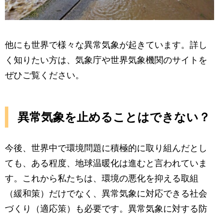
他にも世界で様々な異常気象が起きています。詳し
く知りたい方は、気象庁や世界気象機関のサイトを
ぜひご覧ください。
異常気象を止めることはできない？
今後、世界中で環境問題に積極的に取り組んだとし
ても、ある程度、地球温暖化は進むと言われていま
す。これから私たちは、環境の悪化を抑える取組
（緩和策）だけでなく、異常気象に対応できる社会
づくり（適応策）も必要です。異常気象に対する防