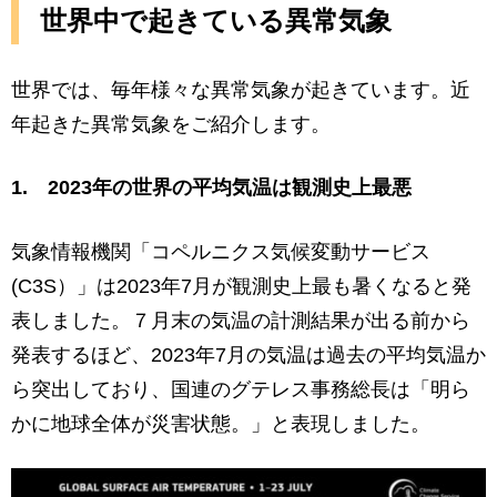
世界中で起きている異常気象
世界では、毎年様々な異常気象が起きています。近
年起きた異常気象をご紹介します。
1. 2023年の世界の平均気温は観測史上最悪
気象情報機関「コペルニクス気候変動サービス
(C3S）」は2023年7月が観測史上最も暑くなると発
表しました。７月末の気温の計測結果が出る前から
発表するほど、2023年7月の気温は過去の平均気温か
ら突出しており、国連のグテレス事務総長は「明ら
かに地球全体が災害状態。」と表現しました。