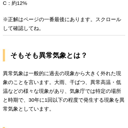
C：約12%
※正解はページの一番最後にあります。スクロール
して確認してね。
そもそも異常気象とは？
異常気象は一般的に過去の現象から大きく外れた現
象のことを言います。大雨、干ばつ、異常高温・低
温などの様々な現象があり、気象庁では特定の場所
と時期で、30年に1回以下の程度で発生する現象を異
常気象としています。