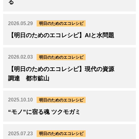
る
2026.05.29
明日のためのエコレシピ
【明日のためのエコレシピ】AIと水問題
2026.02.03
明日のためのエコレシピ
【明日のためのエコレシピ】現代の資源
調達 都市鉱山
2025.10.10
明日のためのエコレシピ
“モノ”に宿る魂 ツクモガミ
2025.07.23
明日のためのエコレシピ