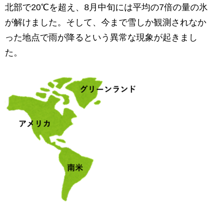
北部で20℃を超え、8月中旬には平均の7倍の量の氷
が解けました。そして、今まで雪しか観測されなか
った地点で雨が降るという異常な現象が起きまし
た。