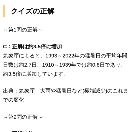
クイズの正解
～第1問の正解～
C：正解は約3.5倍に増加
気象庁によると、1993～2022年の猛暑日の平均年間
日数は約2.7日、1910～1939年では約0.8日であり、
約3.5倍に増加しています。
出典：
気象庁 大雨や猛暑日など(極端減少)のこれま
での変化
～第2問の正解～