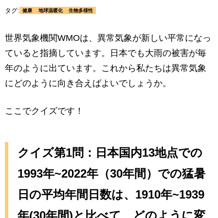
タグ:
健康
地球温暖化
生物多様性
世界気象機関WMOは、異常気象が新しい平常になっ
ていると指摘しています。日本でも大雨の被害が毎
年のように出ています。これから私たちは異常気象
にどのように向き合えばよいでしょうか。
ここでクイズです！
クイズ第1問：日本国内13地点での
1993年~2022年（30年間）での猛暑
日の平均年間日数は、1910年~1939
年(30年間)と比べて、どのように変