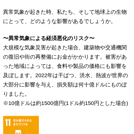
異常気象が起きた時、私たち、そして地球上の生物
にとって、どのような影響があるでしょうか。
〜異常気象による経済悪化のリスク〜
大規模な気象災害が起きた場合、建築物や交通機関
の復旧や街の再整備にお金がかかります。被害があ
った地域によっては、食料や製品の価格にも影響を
及ぼします。2022年は干ばつ、洪水、熱波が世界の
大部分に影響を与え、損失額は何十億ドルにものぼ
りました。
※10億ドルは約1500億円(1ドル約150円とした場合)