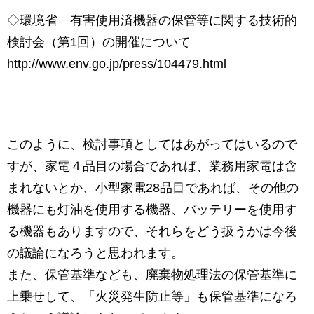
◇環境省 有害使用済機器の保管等に関する技術的
検討会（第1回）の開催について
http://www.env.go.jp/press/104479.html
このように、検討事項としてはあがってはいるので
すが、家電４品目の場合であれば、業務用家電は含
まれないとか、小型家電28品目であれば、その他の
機器にも灯油を使用する機器、バッテリーを使用す
る機器もありますので、それらをどう扱うかは今後
の議論になろうと思われます。
また、保管基準なども、廃棄物処理法の保管基準に
上乗せして、「火災発生防止等」も保管基準になろ