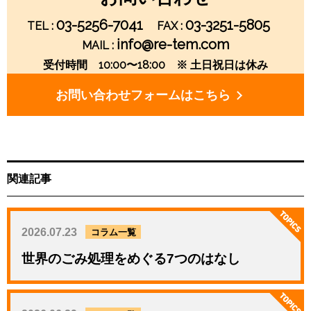
ー
03-5256-7041
03-3251-5805
TEL :
FAX :
シ
info@re-tem.com
MAIL :
受付時間 10:00〜18:00 ※ 土日祝日は休み
ョ
お問い合わせフォームはこちら
ン
関連記事
2026.07.23
コラム一覧
世界のごみ処理をめぐる7つのはなし