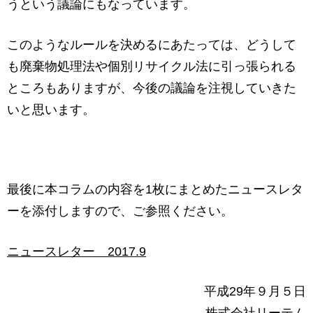
うという議論にもなっています。
このようなルールを決めるにあたっては、どうして
も廃棄物処理法や個別リサイクル法に引っ張られる
ところもありますが、今後の議論を注視していきた
いと思います。
最後に本コラムの内容を1枚にまとめたニュースレタ
ーを添付しますので、ご参照ください。
ニュースレター 2017.9
平成29年９月５日