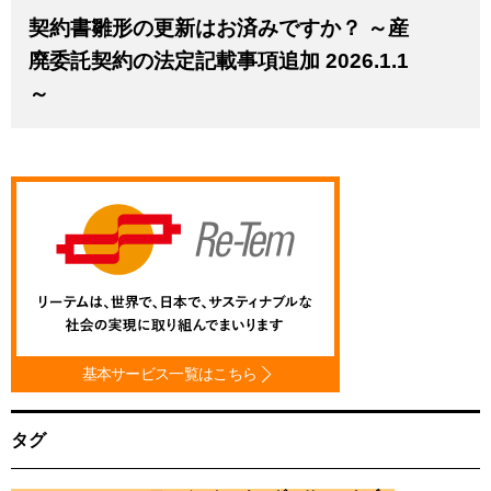
契約書雛形の更新はお済みですか？ ～産
廃委託契約の法定記載事項追加 2026.1.1
～
基本サービス一覧はこちら
タグ