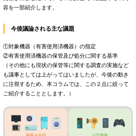
容を一部紹介します。
今後議論される主な議題
①対象機器（有害使用済機器）の指定
②有害使用済機器の保管及び処分に関する基準
（その他にも現状の保管等に関する調査の実施など
も議事としては上がってはいましたが、今後の動き
に注視するため、本コラムでは、この２点に絞って
ご紹介することとします。）