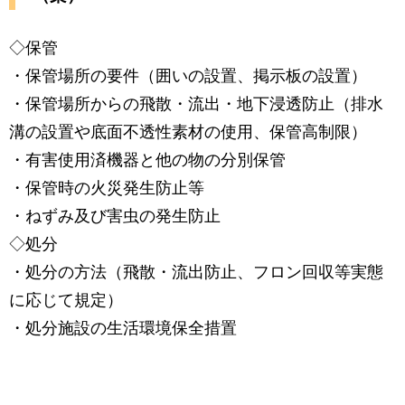
◇保管
・保管場所の要件（囲いの設置、掲示板の設置）
・保管場所からの飛散・流出・地下浸透防止（排水
溝の設置や底面不透性素材の使用、保管高制限）
・有害使用済機器と他の物の分別保管
・保管時の火災発生防止等
・ねずみ及び害虫の発生防止
◇処分
・処分の方法（飛散・流出防止、フロン回収等実態
に応じて規定）
・処分施設の生活環境保全措置