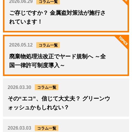
2026.06.29
コラム一覧
ご存じですか？ 金属盗対策法が施行さ
れています！
2026.05.12
コラム一覧
廃棄物処理法改正でヤード規制へ ～全
国一律許可制度導入～
2026.03.30
コラム一覧
その“エコ”、信じて大丈夫？ グリーンウ
ォッシュかもしれない？
2026.03.03
コラム一覧