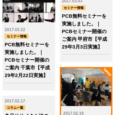
2017.03.03
2015.7 - 2014.8
2014.7 - 2013.8
2013.7 - 2012.8
2012.7 - 2011.8
セミナー情報
2011.7 - 2010.8
2010.7 - 2009.8
PCB無料セミナーを
2009.7 - 2008.8
2008.7 - 2007.8
実施しました。｜
2017.02.22
PCBセミナー開催の
セミナー情報
ご案内 甲府市【平成
PCB無料セミナーを
29年3月3日実施】
実施しました。｜
PCBセミナー開催の
ご案内 千葉市【平成
29年2月22日実施】
2017.02.17
コラム一覧
2017.02.19