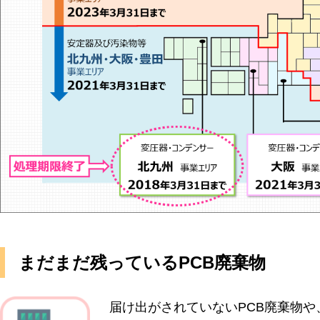
まだまだ残っているPCB廃棄物
届け出がされていないPCB廃棄物