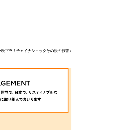
い廃プラ！チャイナショックその後の影響