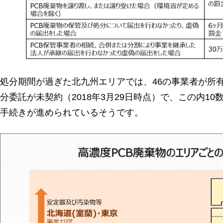
処分期間が過ぎた北九州エリアでは、46の事業者が所有
分委託が未契約（2018年3月29日時点）で、この内1
手続きが進められているそうです。