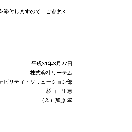
を添付しますので、ご参照く
平成31年3月27日
株式会社リーテム
ナビリティ・ソリューション部
杉山 里恵
（図）加藤 翠