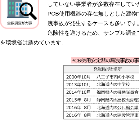
していない事業者が多数存在してい
PCB使用機器の存在無しとした建物
洩事故が発生するケースも多いです
危険性を避けるため、サンプル調査
を環境省は薦めています。