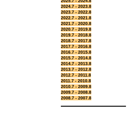
2025.7 - 2024.8
2024.7 - 2023.8
2023.7 - 2022.8
2022.7 - 2021.8
2021.7 - 2020.8
2020.7 - 2019.8
2019.7 - 2018.8
2018.7 - 2017.8
2017.7 - 2016.8
2016.7 - 2015.8
2015.7 - 2014.8
2014.7 - 2013.8
2013.7 - 2012.8
2012.7 - 2011.8
2011.7 - 2010.8
2010.7 - 2009.8
2009.7 - 2008.8
2008.7 - 2007.8