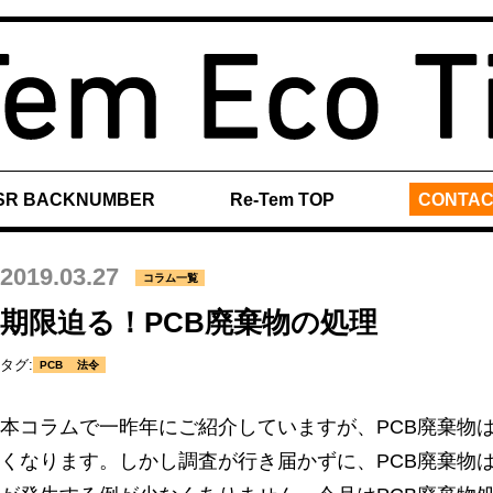
SR BACKNUMBER
Re-Tem TOP
CONTAC
2019.03.27
コラム一覧
期限迫る！PCB廃棄物の処理
タグ:
PCB
法令
本コラムで一昨年にご紹介していますが、PCB廃棄物
くなります。しかし調査が行き届かずに、PCB廃棄物