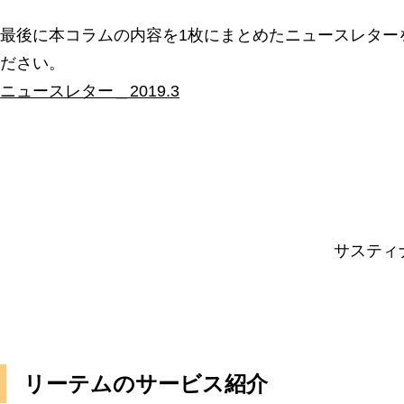
最後に本コラムの内容を1枚にまとめたニュースレター
ださい。
ニュースレター＿2019.3
サスティ
リーテムのサービス紹介